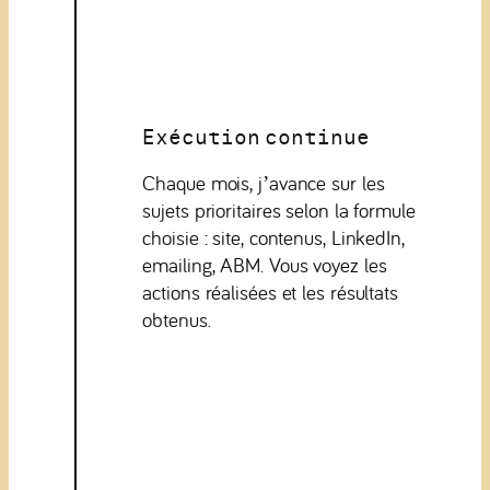
Exécution continue
Chaque mois, j’avance sur les
sujets prioritaires selon la formule
choisie : site, contenus, LinkedIn,
emailing, ABM. Vous voyez les
actions réalisées et les résultats
obtenus.