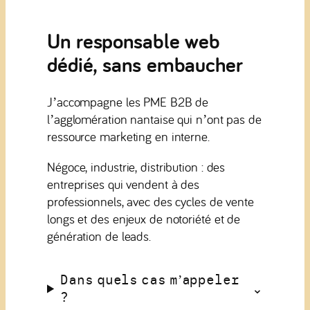
Un responsable web
dédié, sans embaucher
J’accompagne les PME B2B de
l’agglomération nantaise qui n’ont pas de
ressource marketing en interne.
Négoce, industrie, distribution : des
entreprises qui vendent à des
professionnels, avec des cycles de vente
longs et des enjeux de notoriété et de
génération de leads.
Dans quels cas m’appeler
?