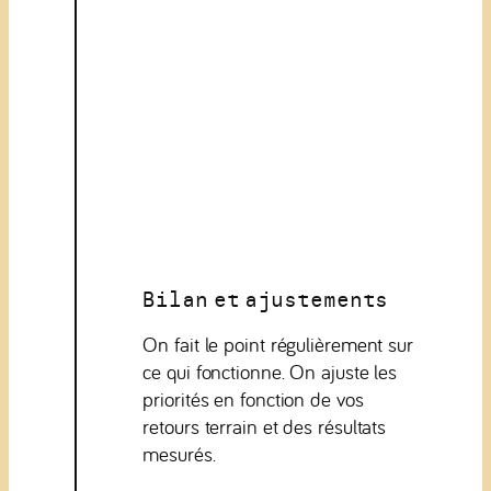
Bilan et ajustements
On fait le point régulièrement sur
ce qui fonctionne. On ajuste les
priorités en fonction de vos
retours terrain et des résultats
mesurés.