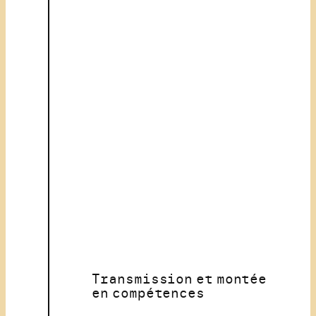
Transmission et montée
en compétences