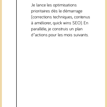
Je lance les optimisations
prioritaires dès le démarrage
(corrections techniques, contenus
à améliorer, quick wins SEO). En
parallèle, je construis un plan
d’actions pour les mois suivants.