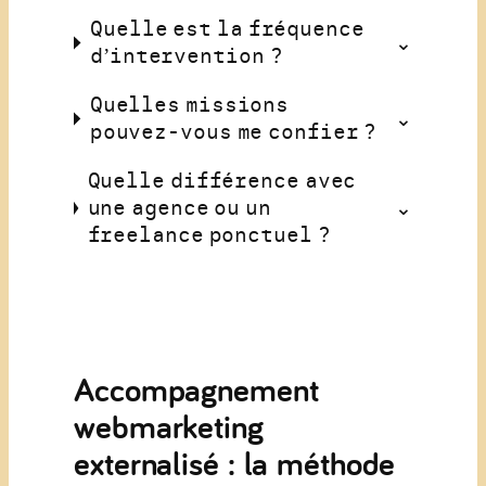
Quelle est la fréquence
d’intervention ?
Quelles missions
pouvez-vous me confier ?
Quelle différence avec
une agence ou un
freelance ponctuel ?
Accompagnement
webmarketing
externalisé : la méthode