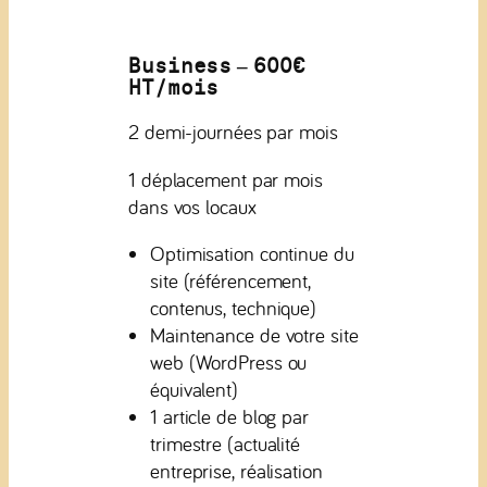
Business – 600€
HT/mois
2 demi-journées par mois
1 déplacement par mois
dans vos locaux
Optimisation continue du
site (référencement,
contenus, technique)
Maintenance de votre site
web (WordPress ou
équivalent)
1 article de blog par
trimestre (actualité
entreprise, réalisation