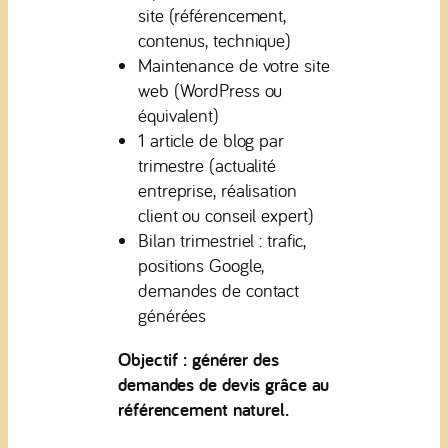
site (référencement,
contenus, technique)
Maintenance de votre site
web (WordPress ou
équivalent)
1 article de blog par
trimestre (actualité
entreprise, réalisation
client ou conseil expert)
Bilan trimestriel : trafic,
positions Google,
demandes de contact
générées
Objectif : générer des
demandes de devis grâce au
référencement naturel.