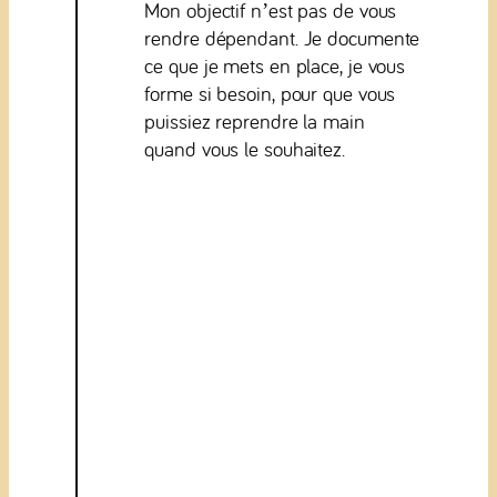
Mon objectif n’est pas de vous
rendre dépendant. Je documente
ce que je mets en place, je vous
forme si besoin, pour que vous
puissiez reprendre la main
quand vous le souhaitez.