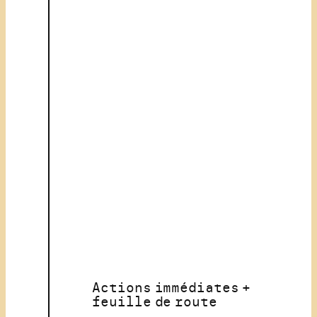
Actions immédiates +
feuille de route