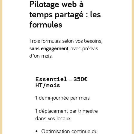
Pilotage web à
temps partagé : les
formules
Trois formules selon vos besoins,
sans engagement
, avec préavis
d’un mois.
Essentiel – 350€
HT/mois
1 demi-journée par mois
1 déplacement par trimestre
dans vos locaux
Optimisation continue du