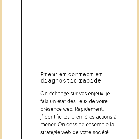
Premier contact et
diagnostic rapide
On échange sur vos enjeux, je
fais un état des lieux de votre
présence web. Rapidement,
j’identifie les premières actions à
mener. On dessine ensemble la
stratégie web de votre société.