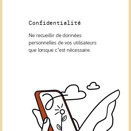
Confidentialité
Ne recueillir de données
personnelles de vos utilisateurs
que lorsque c’est nécessaire.