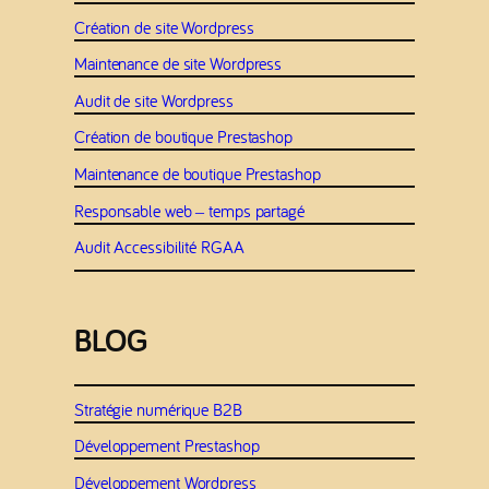
Création de site Wordpress
Maintenance de site Wordpress
Audit de site Wordpress
Création de boutique Prestashop
Maintenance de boutique Prestashop
Responsable web – temps partagé
Audit Accessibilité RGAA
BLOG
Stratégie numérique B2B
Développement Prestashop
Développement Wordpress