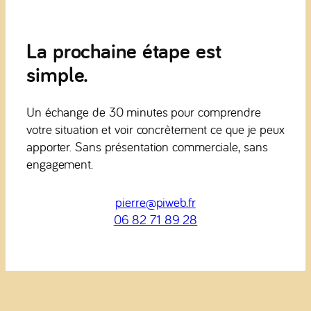
La prochaine étape est
simple.
Un échange de 30 minutes pour comprendre
votre situation et voir concrètement ce que je peux
apporter. Sans présentation commerciale, sans
engagement.
pierre@piweb.fr
06 82 71 89 28