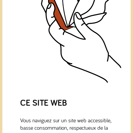
CE SITE WEB
Vous naviguez sur un site web accessible,
basse consommation, respectueux de la