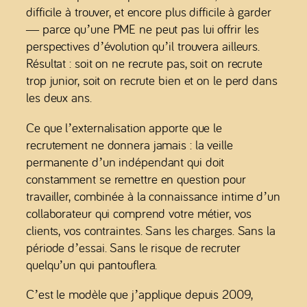
difficile à trouver, et encore plus difficile à garder
— parce qu’une PME ne peut pas lui offrir les
perspectives d’évolution qu’il trouvera ailleurs.
Résultat : soit on ne recrute pas, soit on recrute
trop junior, soit on recrute bien et on le perd dans
les deux ans.
Ce que l’externalisation apporte que le
recrutement ne donnera jamais : la veille
permanente d’un indépendant qui doit
constamment se remettre en question pour
travailler, combinée à la connaissance intime d’un
collaborateur qui comprend votre métier, vos
clients, vos contraintes. Sans les charges. Sans la
période d’essai. Sans le risque de recruter
quelqu’un qui pantouflera.
C’est le modèle que j’applique depuis 2009,