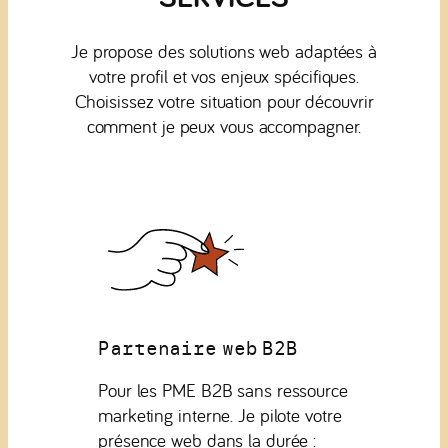
Je propose des solutions web adaptées à
votre profil et vos enjeux spécifiques.
Choisissez votre situation pour découvrir
comment je peux vous accompagner.
Partenaire web B2B
Pour les PME B2B sans ressource
marketing interne. Je pilote votre
présence web dans la durée :