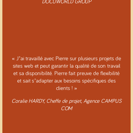
DOCUWORLD GROUP
« J’ai travaillé avec Pierre sur plusieurs projets de
sites web et peut garantir la qualité de son travail
et sa disponibilité. Pierre fait preuve de flexibilité
et sait s’adapter aux besoins spécifiques des
clients ! »
Coralie HARDY, Cheffe de projet, Agence CAMPUS
COM