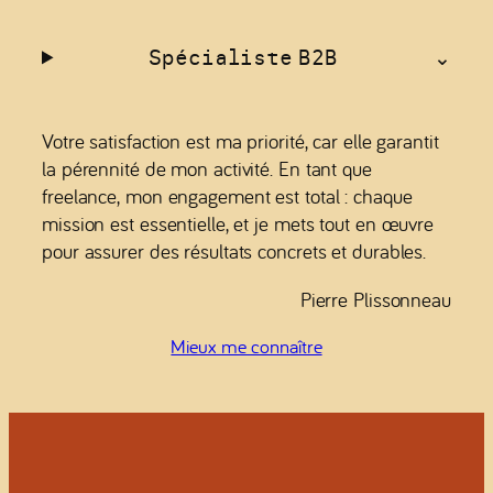
Spécialiste B2B
Votre satisfaction est ma priorité, car elle garantit
la pérennité de mon activité. En tant que
freelance, mon engagement est total : chaque
mission est essentielle, et je mets tout en œuvre
pour assurer des résultats concrets et durables.
Pierre Plissonneau
Mieux me connaître