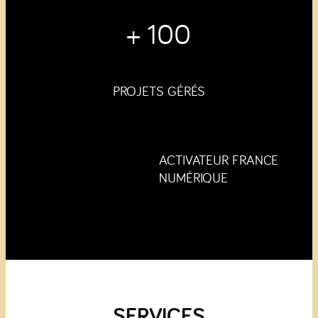
+ 100
PROJETS GÉRÉS
ACTIVATEUR FRANCE
NUMÉRIQUE
SERVICES