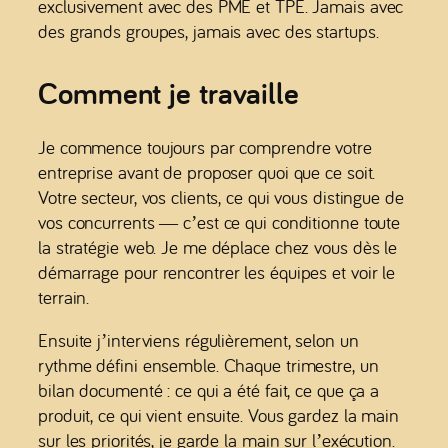
exclusivement avec des PME et TPE. Jamais avec
des grands groupes, jamais avec des startups.
Comment je travaille
Je commence toujours par comprendre votre
entreprise avant de proposer quoi que ce soit.
Votre secteur, vos clients, ce qui vous distingue de
vos concurrents — c’est ce qui conditionne toute
la stratégie web. Je me déplace chez vous dès le
démarrage pour rencontrer les équipes et voir le
terrain.
Ensuite j’interviens régulièrement, selon un
rythme défini ensemble. Chaque trimestre, un
bilan documenté : ce qui a été fait, ce que ça a
produit, ce qui vient ensuite. Vous gardez la main
sur les priorités, je garde la main sur l’exécution.