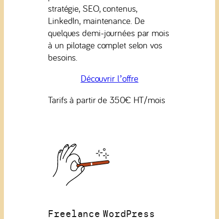
stratégie, SEO, contenus,
LinkedIn, maintenance. De
quelques demi-journées par mois
à un pilotage complet selon vos
besoins.
Découvrir l’offre
Tarifs à partir de 350€ HT/mois
Freelance WordPress