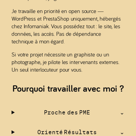
Je travaille en priorité en open source —
WordPress et PrestaShop uniquement, hébergés
chez Infomaniak. Vous possédez tout : le site, les
données, les accès. Pas de dépendance
technique à mon égard.
Si votre projet nécessite un graphiste ou un
photographe, je pilote les intervenants externes.
Un seul interlocuteur pour vous.
Pourquoi travailler avec moi ?
Proche des PME
Orienté Résultats