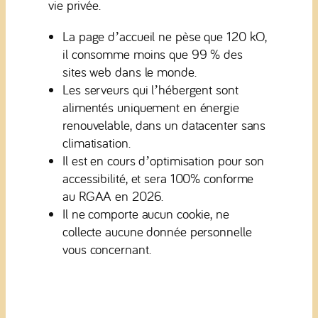
vie privée.
La page d’accueil ne pèse que 120 kO,
il consomme moins que 99 % des
sites web dans le monde.
Les serveurs qui l’hébergent sont
alimentés uniquement en énergie
renouvelable, dans un datacenter sans
climatisation.
Il est en cours d’optimisation pour son
accessibilité, et sera 100% conforme
au RGAA en 2026.
Il ne comporte aucun cookie, ne
collecte aucune donnée personnelle
vous concernant.