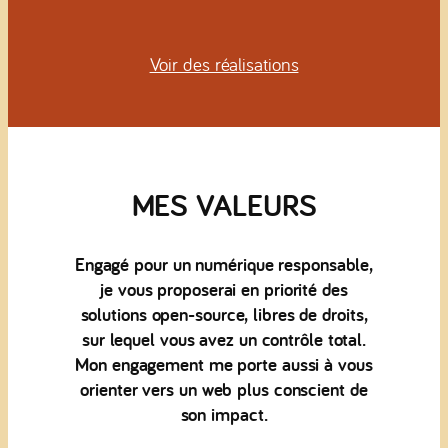
Voir des réalisations
MES VALEURS
Engagé pour un numérique responsable,
je vous proposerai en priorité des
solutions open-source, libres de droits,
sur lequel vous avez un contrôle total.
Mon engagement me porte aussi à vous
orienter vers un web plus conscient de
son impact.