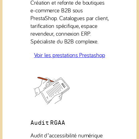
Création et refonte de boutiques
e-commerce B2B sous
PrestaShop. Catalogues par client,
tarification spécifique, espace
revendeur, connexion ERP.
Spécialiste du B2B complexe.
Voir les prestations Prestashop
Audit RGAA
Audit d’accessibilité numérique