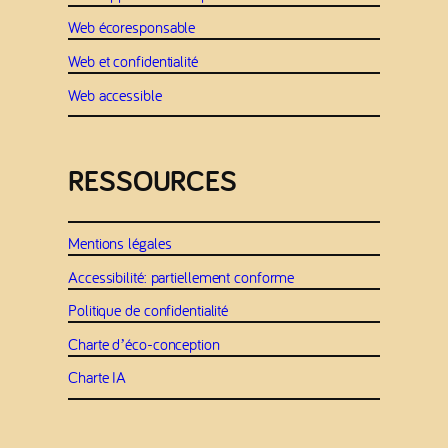
Web écoresponsable
Web et confidentialité
Web accessible
RESSOURCES
Mentions légales
Accessibilité: partiellement conforme
Politique de confidentialité
Charte d’éco-conception
Charte IA