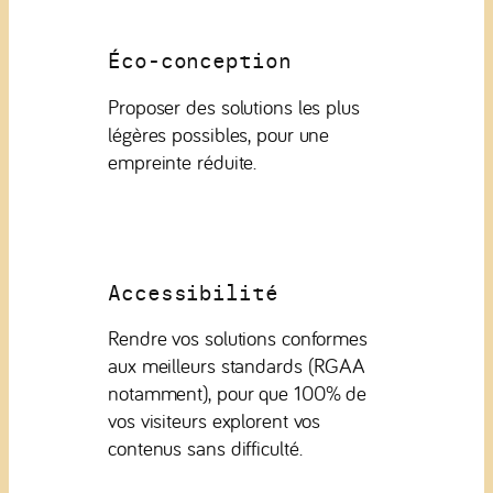
Éco-conception
Proposer des solutions les plus
légères possibles, pour une
empreinte réduite.
Accessibilité
Rendre vos solutions conformes
aux meilleurs standards (RGAA
notamment), pour que 100% de
vos visiteurs explorent vos
contenus sans difficulté.