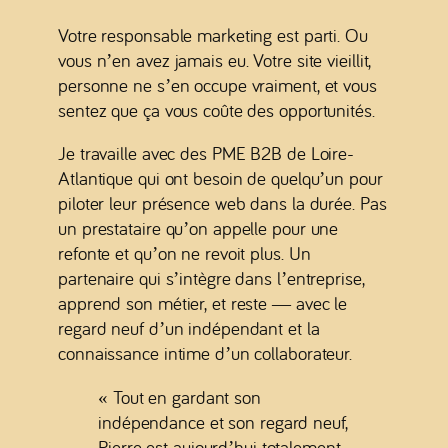
Votre responsable marketing est parti. Ou
vous n’en avez jamais eu. Votre site vieillit,
personne ne s’en occupe vraiment, et vous
sentez que ça vous coûte des opportunités.
Je travaille avec des PME B2B de Loire-
Atlantique qui ont besoin de quelqu’un pour
piloter leur présence web dans la durée. Pas
un prestataire qu’on appelle pour une
refonte et qu’on ne revoit plus. Un
partenaire qui s’intègre dans l’entreprise,
apprend son métier, et reste — avec le
regard neuf d’un indépendant et la
connaissance intime d’un collaborateur.
« Tout en gardant son
indépendance et son regard neuf,
Pierre est aujourd’hui totalement