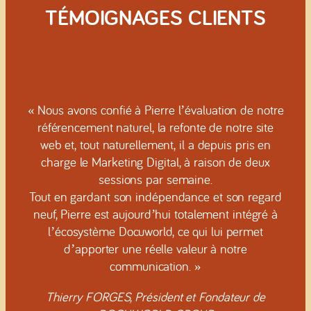
T
É
MOIGNAGES CLIENTS
« Nous avons confié à Pierre l’évaluation de notre
référencement naturel, la refonte de notre site
web et, tout naturellement, il a depuis pris en
charge le Marketing Digital, à raison de deux
sessions par semaine.
Tout en gardant son indépendance et son regard
neuf, Pierre est aujourd’hui totalement intégré à
l’écosystème Docuworld, ce qui lui permet
d’apporter une réelle valeur à notre
communication. »
Thierry FORGES, Président et Fondateur de