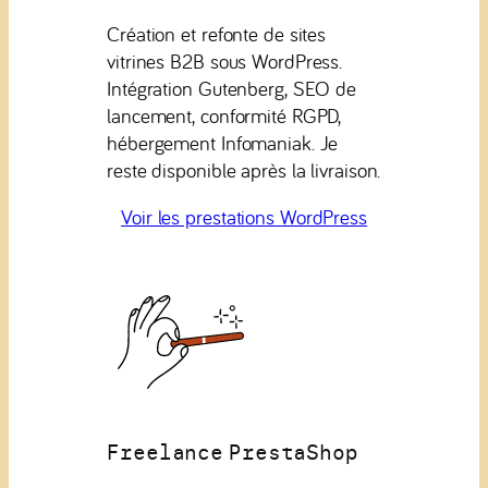
Création et refonte de sites
vitrines B2B sous WordPress.
Intégration Gutenberg, SEO de
lancement, conformité RGPD,
hébergement Infomaniak. Je
reste disponible après la livraison.
Voir les prestations WordPress
Freelance PrestaShop