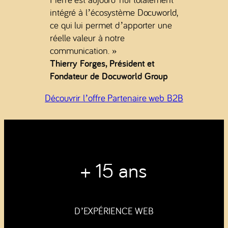
intégré à l’écosystème Docuworld,
ce qui lui permet d’apporter une
réelle valeur à notre
communication. »
Thierry Forges, Président et
Fondateur de Docuworld Group
Découvrir l’offre Partenaire web B2B
+ 15 ans
D’EXPÉRIENCE WEB