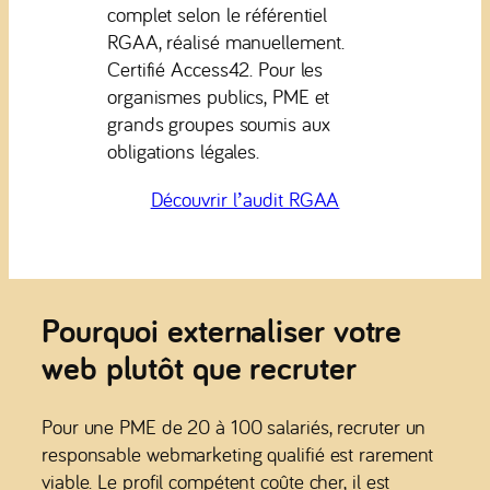
complet selon le référentiel
RGAA, réalisé manuellement.
Certifié Access42. Pour les
organismes publics, PME et
grands groupes soumis aux
obligations légales.
Découvrir l’audit RGAA
Pourquoi externaliser votre
web plutôt que recruter
Pour une PME de 20 à 100 salariés, recruter un
responsable webmarketing qualifié est rarement
viable. Le profil compétent coûte cher, il est