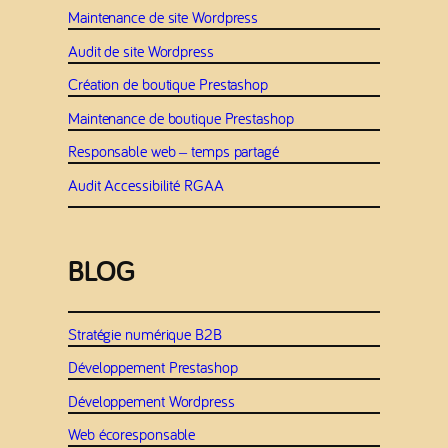
Maintenance de site Wordpress
Audit de site Wordpress
Création de boutique Prestashop
Maintenance de boutique Prestashop
Responsable web – temps partagé
Audit Accessibilité RGAA
BLOG
Stratégie numérique B2B
Développement Prestashop
Développement Wordpress
Web écoresponsable