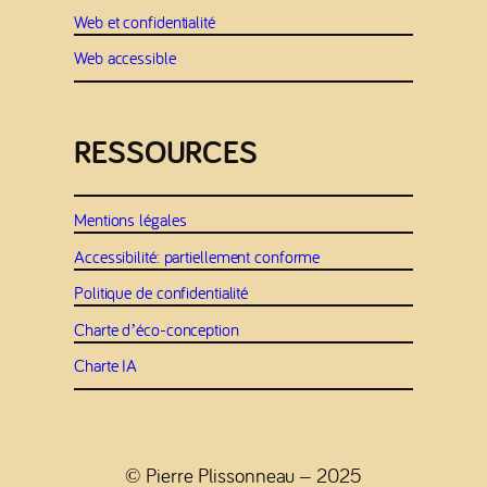
Web et confidentialité
Web accessible
RESSOURCES
Mentions légales
Accessibilité: partiellement conforme
Politique de confidentialité
Charte d’éco-conception
Charte IA
© Pierre Plissonneau – 2025