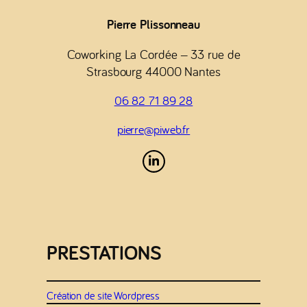
Pierre Plissonneau
Coworking La Cordée – 33 rue de
Strasbourg 44000 Nantes
06 82 71 89 28
pierre@piweb.fr
PRESTATIONS
Création de site Wordpress