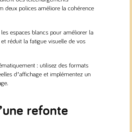
 deux polices améliore la cohérence
 les espaces blancs pour améliorer la
et réduit la fatigue visuelle de vos
ématiquement : utilisez des formats
lles d’affichage et implémentez un
age.
’une refonte