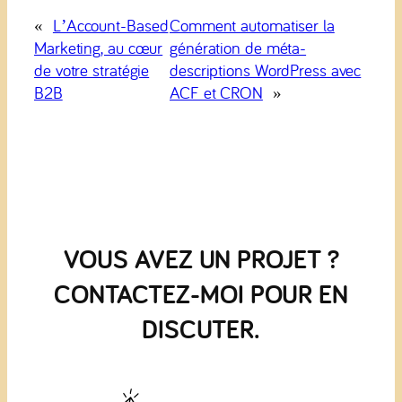
«
L’Account-Based
Comment automatiser la
Marketing, au cœur
génération de méta-
de votre stratégie
descriptions WordPress avec
B2B
ACF et CRON
»
VOUS AVEZ UN PROJET ?
CONTACTEZ-MOI POUR EN
DISCUTER.