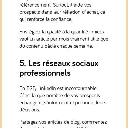
référencement. Surtout, il aide vos
prospects dans leur réflexion d’achat, ce
qui renforce la confiance.
Privilégiez la qualité à la quantité : mieux
vaut un article par mois vraiment utile que
du contenu bâclé chaque semaine.
5. Les réseaux sociaux
professionnels
En B2B, LinkedIn est incontournable.
C’est là que nombre de vos prospects
échangent, s’informent et prennent leurs
décisions.
Partagez vos articles de blog, commentez