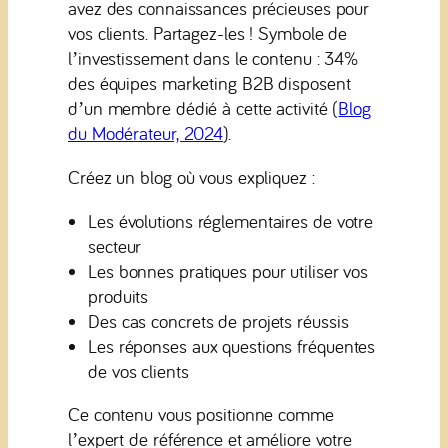
avez des connaissances précieuses pour
vos clients. Partagez-les ! Symbole de
l’investissement dans le contenu : 34%
des équipes marketing B2B disposent
d’un membre dédié à cette activité (
Blog
du Modérateur, 2024
).
Créez un blog où vous expliquez :
Les évolutions réglementaires de votre
secteur
Les bonnes pratiques pour utiliser vos
produits
Des cas concrets de projets réussis
Les réponses aux questions fréquentes
de vos clients
Ce contenu vous positionne comme
l’expert de référence et améliore votre