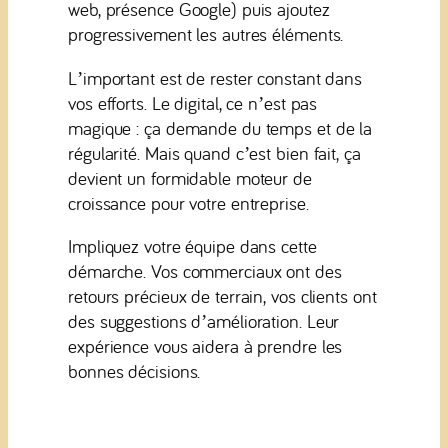
web, présence Google) puis ajoutez
progressivement les autres éléments.
L’important est de rester constant dans
vos efforts. Le digital, ce n’est pas
magique : ça demande du temps et de la
régularité. Mais quand c’est bien fait, ça
devient un formidable moteur de
croissance pour votre entreprise.
Impliquez votre équipe dans cette
démarche. Vos commerciaux ont des
retours précieux de terrain, vos clients ont
des suggestions d’amélioration. Leur
expérience vous aidera à prendre les
bonnes décisions.