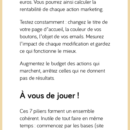
euros. Vous pourrez ainsi calculer la
rentabilité de chaque action marketing.
Testez constamment : changez le titre de
votre page d’accueil, la couleur de vos
boutons, l’objet de vos emails. Mesurez
l’impact de chaque modification et gardez
ce qui fonctionne le mieux.
Augmentez le budget des actions qui
marchent, arrêtez celles qui ne donnent
pas de résultats.
À vous de jouer !
Ces 7 piliers forment un ensemble
cohérent. Inutile de tout faire en même
temps : commencez par les bases (site