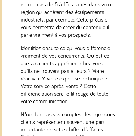
entreprises de 5 à 15 salariés dans votre
région qui achètent des équipements
industriels, par exemple. Cette précision
vous permettra de créer du contenu qui
parle vraiment à vos prospects.
Identifiez ensuite ce qui vous différencie
vraiment de vos concurrents. Qu’est-ce
que vos clients apprécient chez vous
qu’ils ne trouvent pas ailleurs ? Votre
réactivité ? Votre expertise technique ?
Votre service après-vente ? Cette
différenciation sera le fil rouge de toute
votre communication.
N’oubliez pas vos comptes clés : quelques
clients représentent souvent une part
importante de votre chiffre d’affaires.