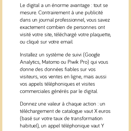
Le digital a un énorme avantage : tout se
mesure. Contrairement à une publicité
dans un journal professionnel, vous savez
exactement combien de personnes ont
visité votre site, téléchargé votre plaquette,
ou cliqué sur votre email.
Installez un système de suivi (Google
Analytics, Matomo ou Piwik Pro) qui vous
donne des données fiables sur vos
visiteurs, vos ventes en ligne, mais aussi
vos appels téléphoniques et visites
commerciales générés par le digital.
Donnez une valeur à chaque action : un
téléchargement de catalogue vaut X euros
(basé sur votre taux de transformation
habituel), un appel téléphonique vaut Y