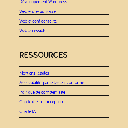
Développement Wordpress
Web écoresponsable
Web et confidentialité
Web accessible
RESSOURCES
Mentions légales
Accessibilité: partiellement conforme
Politique de confidentialité
Charte d’éco-conception
Charte IA