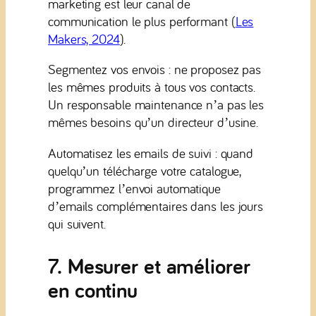
marketing est leur canal de
communication le plus performant (
Les
Makers, 2024
).
Segmentez vos envois : ne proposez pas
les mêmes produits à tous vos contacts.
Un responsable maintenance n’a pas les
mêmes besoins qu’un directeur d’usine.
Automatisez les emails de suivi : quand
quelqu’un télécharge votre catalogue,
programmez l’envoi automatique
d’emails complémentaires dans les jours
qui suivent.
7. Mesurer et améliorer
en continu