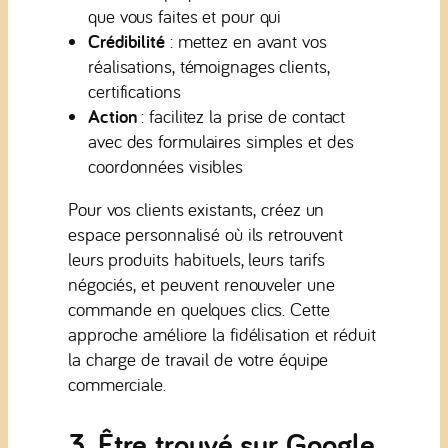
que vous faites et pour qui
Crédibilité
: mettez en avant vos
réalisations, témoignages clients,
certifications
Action
: facilitez la prise de contact
avec des formulaires simples et des
coordonnées visibles
Pour vos clients existants, créez un
espace personnalisé où ils retrouvent
leurs produits habituels, leurs tarifs
négociés, et peuvent renouveler une
commande en quelques clics. Cette
approche améliore la fidélisation et réduit
la charge de travail de votre équipe
commerciale.
3. Être trouvé sur Google