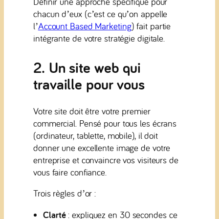
Définir une approche spécifique pour
chacun d’eux (c’est ce qu’on appelle
l’
Account Based Marketing
) fait partie
intégrante de votre stratégie digitale.
2. Un site web qui
travaille pour vous
Votre site doit être votre premier
commercial. Pensé pour tous les écrans
(ordinateur, tablette, mobile), il doit
donner une excellente image de votre
entreprise et convaincre vos visiteurs de
vous faire confiance.
Trois règles d’or :
Clarté
: expliquez en 30 secondes ce