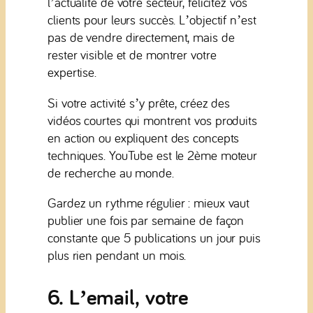
l’actualité de votre secteur, félicitez vos
clients pour leurs succès. L’objectif n’est
pas de vendre directement, mais de
rester visible et de montrer votre
expertise.
Si votre activité s’y prête, créez des
vidéos courtes qui montrent vos produits
en action ou expliquent des concepts
techniques. YouTube est le 2ème moteur
de recherche au monde.
Gardez un rythme régulier : mieux vaut
publier une fois par semaine de façon
constante que 5 publications un jour puis
plus rien pendant un mois.
6. L’email, votre