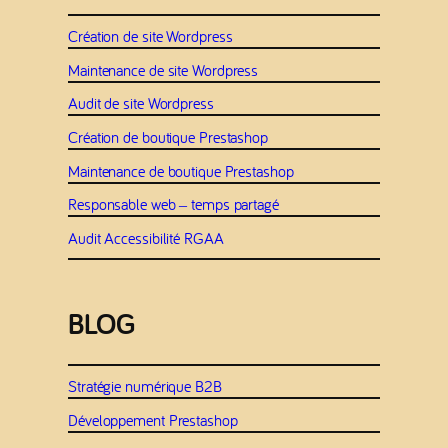
Création de site Wordpress
Maintenance de site Wordpress
Audit de site Wordpress
Création de boutique Prestashop
Maintenance de boutique Prestashop
Responsable web – temps partagé
Audit Accessibilité RGAA
BLOG
Stratégie numérique B2B
Développement Prestashop