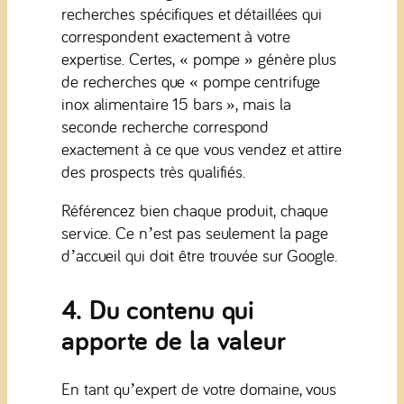
recherches spécifiques et détaillées qui
correspondent exactement à votre
expertise. Certes, « pompe » génère plus
de recherches que « pompe centrifuge
inox alimentaire 15 bars », mais la
seconde recherche correspond
exactement à ce que vous vendez et attire
des prospects très qualifiés.
Référencez bien chaque produit, chaque
service. Ce n’est pas seulement la page
d’accueil qui doit être trouvée sur Google.
4. Du contenu qui
apporte de la valeur
En tant qu’expert de votre domaine, vous