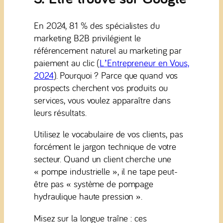
En 2024, 81 % des spécialistes du
marketing B2B privilégient le
référencement naturel au marketing par
paiement au clic (
L’Entrepreneur en Vous,
2024
). Pourquoi ? Parce que quand vos
prospects cherchent vos produits ou
services, vous voulez apparaître dans
leurs résultats.
Utilisez le vocabulaire de vos clients, pas
forcément le jargon technique de votre
secteur. Quand un client cherche une
« pompe industrielle », il ne tape peut-
être pas « système de pompage
hydraulique haute pression ».
Misez sur la longue traîne : ces