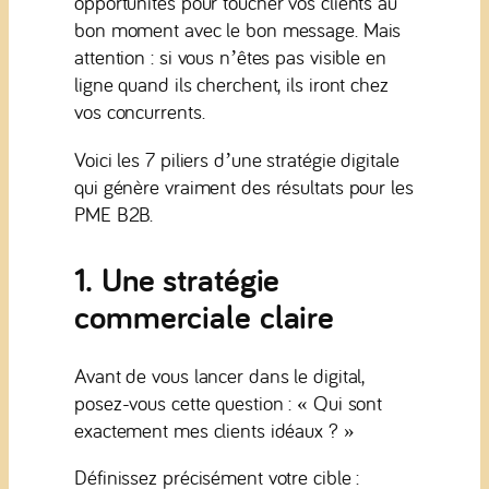
opportunités pour toucher vos clients au
bon moment avec le bon message. Mais
attention : si vous n’êtes pas visible en
ligne quand ils cherchent, ils iront chez
vos concurrents.
Voici les 7 piliers d’une stratégie digitale
qui génère vraiment des résultats pour les
PME B2B.
1. Une stratégie
commerciale claire
Avant de vous lancer dans le digital,
posez-vous cette question : « Qui sont
exactement mes clients idéaux ? »
Définissez précisément votre cible :