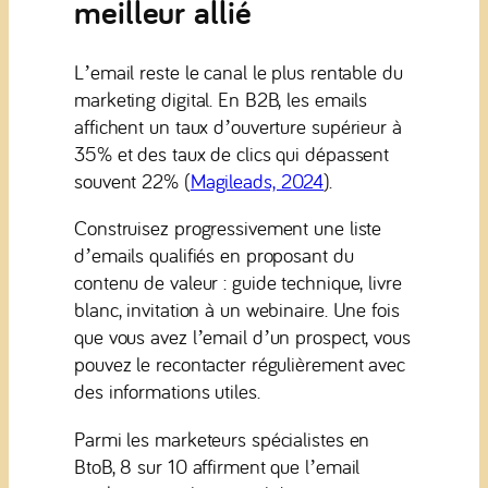
meilleur allié
L’email reste le canal le plus rentable du
marketing digital. En B2B, les emails
affichent un taux d’ouverture supérieur à
35% et des taux de clics qui dépassent
souvent 22% (
Magileads, 2024
).
Construisez progressivement une liste
d’emails qualifiés en proposant du
contenu de valeur : guide technique, livre
blanc, invitation à un webinaire. Une fois
que vous avez l’email d’un prospect, vous
pouvez le recontacter régulièrement avec
des informations utiles.
Parmi les marketeurs spécialistes en
BtoB, 8 sur 10 affirment que l’email