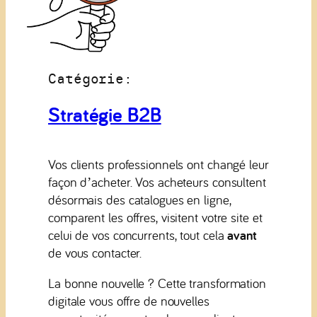
Catégorie:
Stratégie B2B
Vos clients professionnels ont changé leur
façon d’acheter. Vos acheteurs consultent
désormais des catalogues en ligne,
comparent les offres, visitent votre site et
celui de vos concurrents, tout cela
avant
de vous contacter.
La bonne nouvelle ? Cette transformation
digitale vous offre de nouvelles