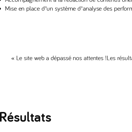
Mise en place d’un système d’analyse des perfo
« Le site web a dépassé nos attentes !Les résult
Résultats