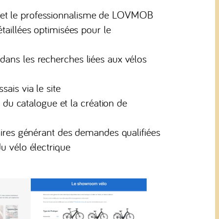
ise et le professionnalisme de LOVMOB
aillées optimisées pour le
e dans les recherches liées aux vélos
ais via le site
 du catalogue et la création de
ires générant des demandes qualifiées
 vélo électrique