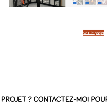
voir le projet
 PROJET ? CONTACTEZ-MOI POUR