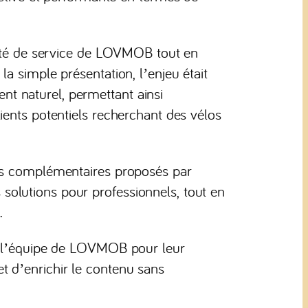
ualité de service de LOVMOB tout en
la simple présentation, l’enjeu était
nt naturel, permettant ainsi
lients potentiels recherchant des vélos
ices complémentaires proposés par
solutions pour professionnels, tout en
.
par l’équipe de LOVMOB pour leur
et d’enrichir le contenu sans