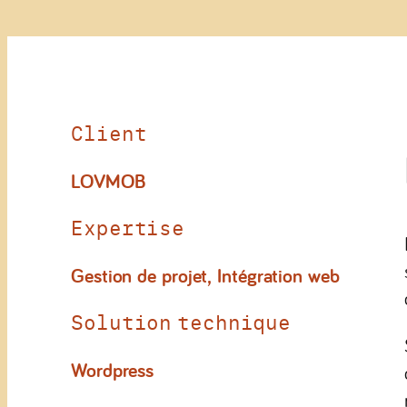
Client
LOVMOB
Expertise
Gestion de projet
,
Intégration web
Solution technique
Wordpress