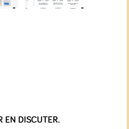
 EN DISCUTER.