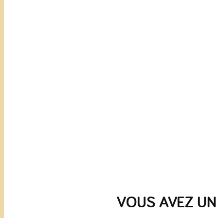
VOUS AVEZ UN