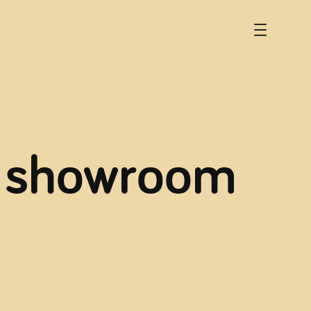
n showroom