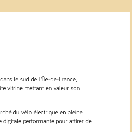
dans le sud de l’Île-de-France,
te vitrine mettant en valeur son
ché du vélo électrique en pleine
e digitale performante pour attirer de