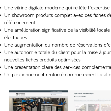
Une vitrine digitale moderne qui reflète l’expert
Un showroom produits complet avec des fiches dét
référencement
Une amélioration significative de la visibilité local
électriques
Une augmentation du nombre de réservations d’ess
Une autonomie totale du client pour la mise à jour
nouvelles fiches produits optimisées
Une présentation claire des services complémenta
Un positionnement renforcé comme expert local du