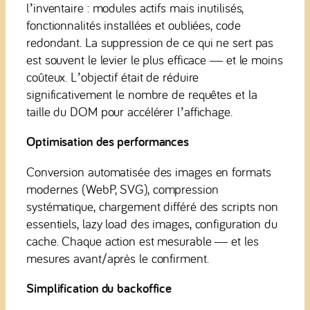
l’inventaire : modules actifs mais inutilisés,
fonctionnalités installées et oubliées, code
redondant. La suppression de ce qui ne sert pas
est souvent le levier le plus efficace — et le moins
coûteux. L’objectif était de réduire
significativement le nombre de requêtes et la
taille du DOM pour accélérer l’affichage.
Optimisation des performances
Conversion automatisée des images en formats
modernes (WebP, SVG), compression
systématique, chargement différé des scripts non
essentiels, lazy load des images, configuration du
cache. Chaque action est mesurable — et les
mesures avant/après le confirment.
Simplification du backoffice