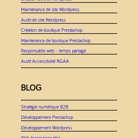
Maintenance de site Wordpress
Audit de site Wordpress
Création de boutique Prestashop
Maintenance de boutique Prestashop
Responsable web – temps partagé
Audit Accessibilité RGAA
BLOG
Stratégie numérique B2B
Développement Prestashop
Développement Wordpress
Web écoresponsable