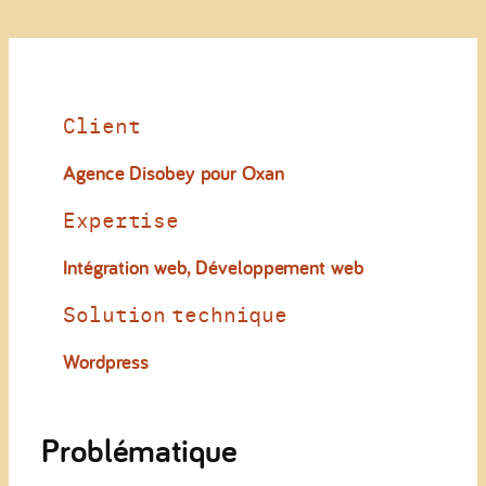
Client
Agence Disobey pour Oxan
Expertise
Intégration web
,
Développement web
Solution technique
Wordpress
Problématique