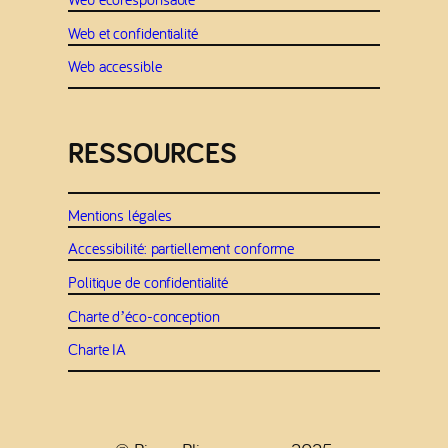
Web et confidentialité
Web accessible
RESSOURCES
Mentions légales
Accessibilité: partiellement conforme
Politique de confidentialité
Charte d’éco-conception
Charte IA