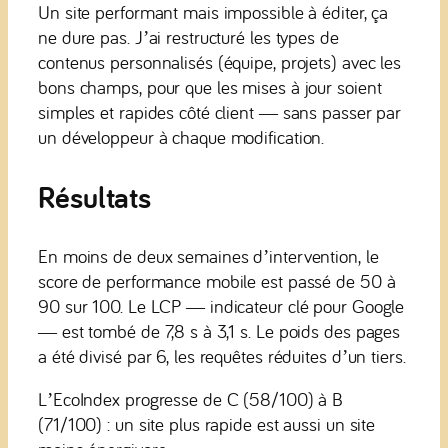
Un site performant mais impossible à éditer, ça
ne dure pas. J’ai restructuré les types de
contenus personnalisés (équipe, projets) avec les
bons champs, pour que les mises à jour soient
simples et rapides côté client — sans passer par
un développeur à chaque modification.
Résultats
En moins de deux semaines d’intervention, le
score de performance mobile est passé de 50 à
90 sur 100. Le LCP — indicateur clé pour Google
— est tombé de 7,8 s à 3,1 s. Le poids des pages
a été divisé par 6, les requêtes réduites d’un tiers.
L’EcoIndex progresse de C (58/100) à B
(71/100) : un site plus rapide est aussi un site