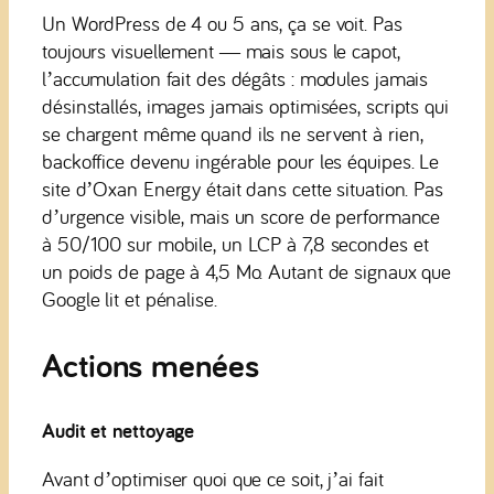
Un WordPress de 4 ou 5 ans, ça se voit. Pas
toujours visuellement — mais sous le capot,
l’accumulation fait des dégâts : modules jamais
désinstallés, images jamais optimisées, scripts qui
se chargent même quand ils ne servent à rien,
backoffice devenu ingérable pour les équipes. Le
site d’Oxan Energy était dans cette situation. Pas
d’urgence visible, mais un score de performance
à 50/100 sur mobile, un LCP à 7,8 secondes et
un poids de page à 4,5 Mo. Autant de signaux que
Google lit et pénalise.
Actions menées
Audit et nettoyage
Avant d’optimiser quoi que ce soit, j’ai fait