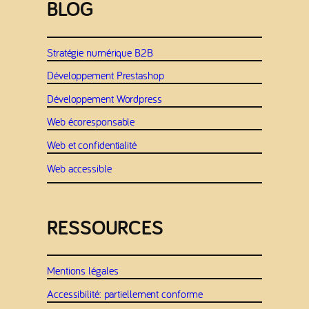
BLOG
Stratégie numérique B2B
Développement Prestashop
Développement Wordpress
Web écoresponsable
Web et confidentialité
Web accessible
RESSOURCES
Mentions légales
Accessibilité: partiellement conforme