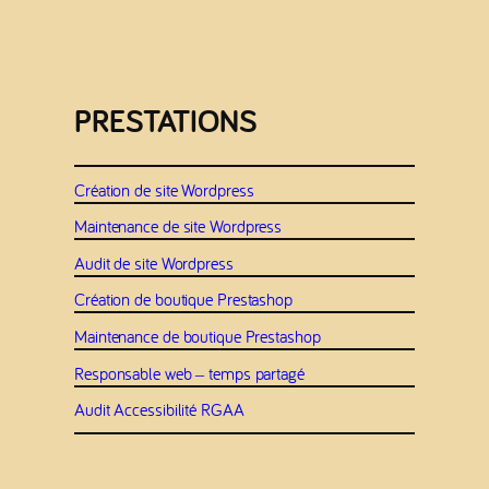
PRESTATIONS
Création de site Wordpress
Maintenance de site Wordpress
Audit de site Wordpress
Création de boutique Prestashop
Maintenance de boutique Prestashop
Responsable web – temps partagé
Audit Accessibilité RGAA