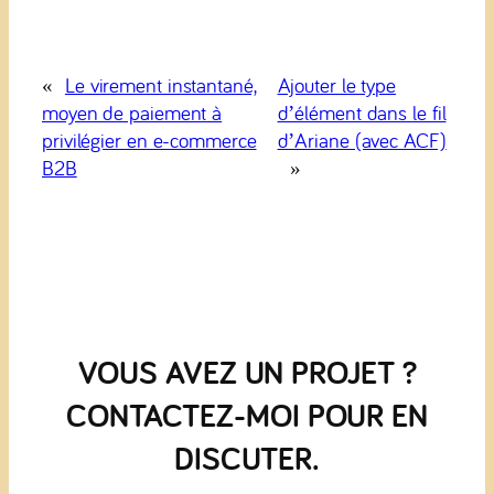
«
Le virement instantané,
Ajouter le type
moyen de paiement à
d’élément dans le fil
privilégier en e-commerce
d’Ariane (avec ACF)
B2B
»
VOUS AVEZ UN PROJET ?
CONTACTEZ-MOI POUR EN
DISCUTER.