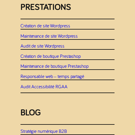
PRESTATIONS
Création de site Wordpress
Maintenance de site Wordpress
Audit de site Wordpress
Création de boutique Prestashop
Maintenance de boutique Prestashop
Responsable web – temps partagé
Audit Accessibilité RGAA
BLOG
Stratégie numérique B2B