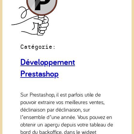
Catégorie:
Développement
Prestashop
Sur Prestashop, il est parfois utile de
pouvoir extraire vos meilleures ventes,
déclinaison par déclinaison, sur
l’ensemble d’une année. Vous pouvez en
obtenir un aperçu depuis votre tableau de
bord du backoffice, dans le widget