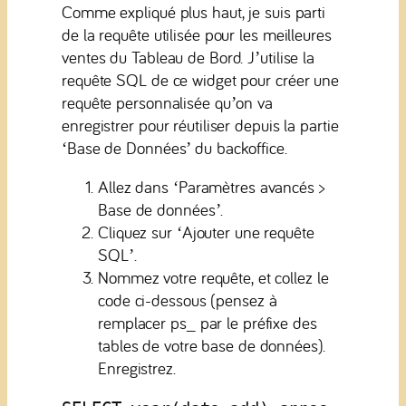
Comme expliqué plus haut, je suis parti
de la requête utilisée pour les meilleures
ventes du Tableau de Bord. J’utilise la
requête SQL de ce widget pour créer une
requête personnalisée qu’on va
enregistrer pour réutiliser depuis la partie
‘Base de Données’ du backoffice.
Allez dans ‘Paramètres avancés >
Base de données’.
Cliquez sur ‘Ajouter une requête
SQL’.
Nommez votre requête, et collez le
code ci-dessous (pensez à
remplacer ps_ par le préfixe des
tables de votre base de données).
Enregistrez.