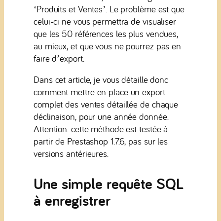
‘Produits et Ventes’. Le problème est que
celui-ci ne vous permettra de visualiser
que les 50 références les plus vendues,
au mieux, et que vous ne pourrez pas en
faire d’export.
Dans cet article, je vous détaille donc
comment mettre en place un export
complet des ventes détaillée de chaque
déclinaison, pour une année donnée.
Attention: cette méthode est testée à
partir de Prestashop 1.7.6, pas sur les
versions antérieures.
Une simple requête SQL
à enregistrer