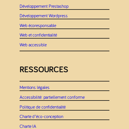
Développement Prestashop
Développement Wordpress
Web écoresponsable
Web et confidentialité
Web accessible
RESSOURCES
Mentions légales
Accessibilité: partiellement conforme
Politique de confidentialité
Charte d’éco-conception
Charte IA