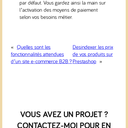
par défaut. Vous gardez ainsi la main sur
l’activation des moyens de paiement
selon vos besoins métier.
«
Quelles sont les
Desindexer les prix
fonctionnalités attendues
de vos produits sur
d’un site e-commerce B2B ?
Prestashop
»
VOUS AVEZ UN PROJET ?
CONTACTEZ-MOI POUR EN