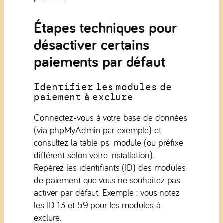
Étapes techniques pour
désactiver certains
paiements par défaut
Identifier les modules de
paiement à exclure
Connectez-vous à votre base de données
(via phpMyAdmin par exemple) et
consultez la table ps_module (ou préfixe
différent selon votre installation).
Repérez les identifiants (ID) des modules
de paiement que vous ne souhaitez pas
activer par défaut. Exemple : vous notez
les ID 13 et 59 pour les modules à
exclure.