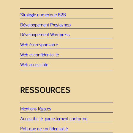
Stratégie numérique B2B
Développement Prestashop
Développement Wordpress
Web écoresponsable
Web et confidentialité
Web accessible
RESSOURCES
Mentions légales
Accessibilité: partiellement conforme
Politique de confidentialité