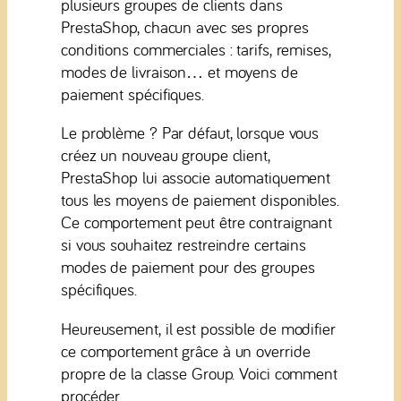
plusieurs groupes de clients dans
PrestaShop, chacun avec ses propres
conditions commerciales : tarifs, remises,
modes de livraison… et moyens de
paiement spécifiques.
Le problème ? Par défaut, lorsque vous
créez un nouveau groupe client,
PrestaShop lui associe automatiquement
tous les moyens de paiement disponibles.
Ce comportement peut être contraignant
si vous souhaitez restreindre certains
modes de paiement pour des groupes
spécifiques.
Heureusement, il est possible de modifier
ce comportement grâce à un override
propre de la classe Group. Voici comment
procéder.