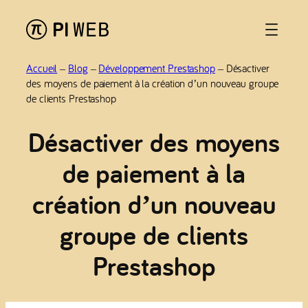
Aller
au
contenu
Accueil
–
Blog
–
Développement Prestashop
–
Désactiver
des moyens de paiement à la création d’un nouveau groupe
de clients Prestashop
Désactiver des moyens
de paiement à la
création d’un nouveau
groupe de clients
Prestashop