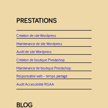
PRESTATIONS
Création de site Wordpress
Maintenance de site Wordpress
Audit de site Wordpress
Création de boutique Prestashop
Maintenance de boutique Prestashop
Responsable web – temps partagé
Audit Accessibilité RGAA
BLOG