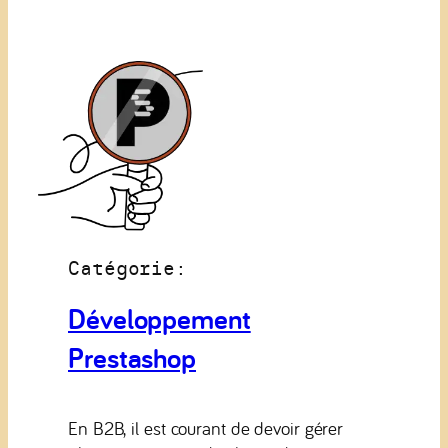
Catégorie:
Développement
Prestashop
En B2B, il est courant de devoir gérer